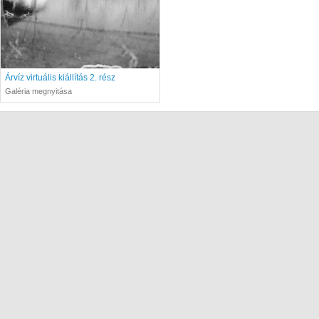
Árvíz virtuális kiállítás 2. rész
Galéria megnyitása