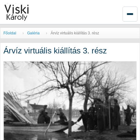
Főoldal
Galéria
Árvíz virtuális kiállítás 3. rész
Árvíz virtuális kiállítás 3. rész