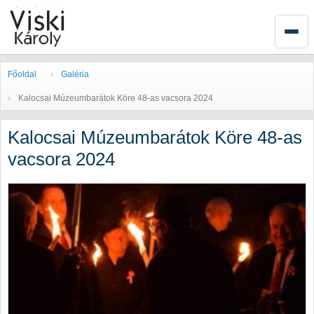
Főoldal
Galéria
Kalocsai Múzeumbarátok Köre 48-as vacsora 2024
Kalocsai Múzeumbarátok Köre 48-as
vacsora 2024