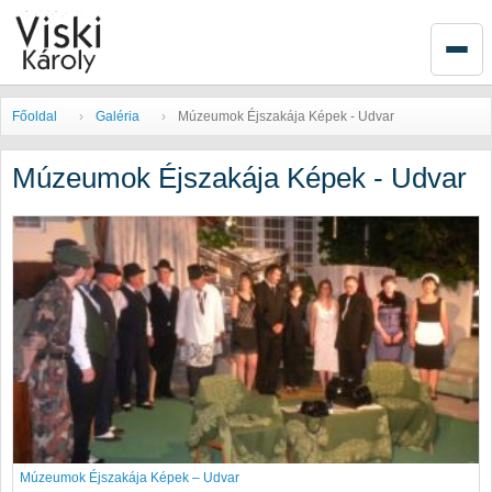
Főoldal
Galéria
Múzeumok Éjszakája Képek - Udvar
Múzeumok Éjszakája Képek - Udvar
Múzeumok Éjszakája Képek – Udvar