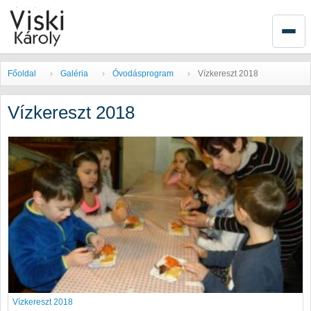
Főoldal
Galéria
Óvodásprogram
Vízkereszt 2018
Vízkereszt 2018
Vízkereszt 2018