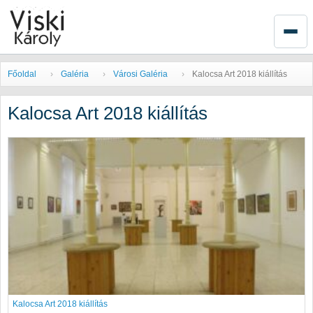
Főoldal
Galéria
Városi Galéria
Kalocsa Art 2018 kiállítás
Kalocsa Art 2018 kiállítás
Kalocsa Art 2018 kiállítás