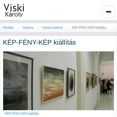
Főoldal
Galéria
Városi Galéria
KÉP-FÉNY-KÉP kiállítás
KÉP-FÉNY-KÉP kiállítás
KÉP-FÉNY-KÉP kiállítás