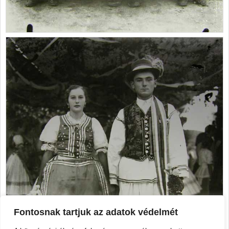
Fontosnak tartjuk az adatok védelmét