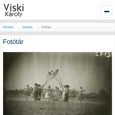
Főoldal
Galéria
Fotótár
Fotótár