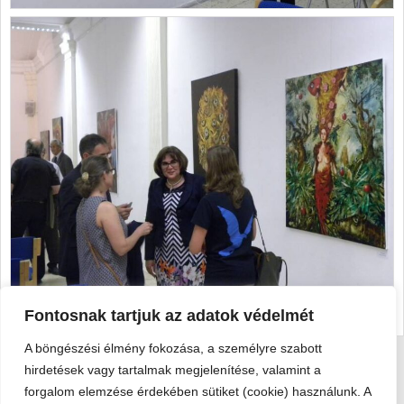
Fontosnak tartjuk az adatok védelmét
A böngészési élmény fokozása, a személyre szabott
hirdetések vagy tartalmak megjelenítése, valamint a
Viski Károly Múzeum Kalocsa
forgalom elemzése érdekében sütiket (cookie) használunk. A