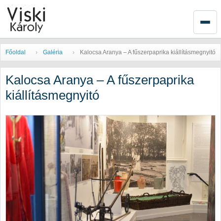
Főoldal
Galéria
Kalocsa Aranya – A fűszerpaprika kiállításmegnyitó
Kalocsa Aranya – A fűszerpaprika
kiállításmegnyitó