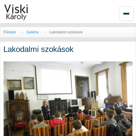
Főoldal
Galéria
Lakodalmi szokások
Lakodalmi szokások