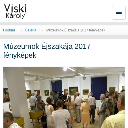
Főoldal
Galéria
Múzeumok Éjszakája 2017 fényképek
Múzeumok Éjszakája 2017
fényképek