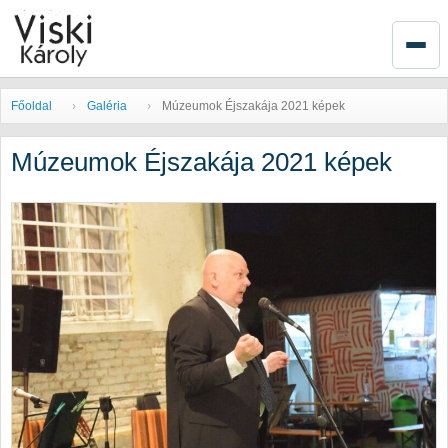
Főoldal
Galéria
Múzeumok Éjszakája 2021 képek
Múzeumok Éjszakája 2021 képek