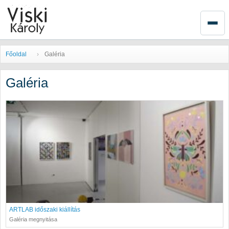
Főoldal
Galéria
Galéria
ARTLAB időszaki kiállítás
Galéria megnyitása