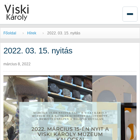
Főoldal
Hírek
2022. 03. 15. nyitás
2022. 03. 15. nyitás
március 8, 2022