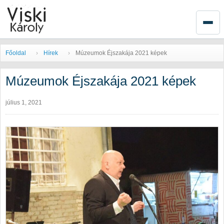
Főoldal
Hírek
Múzeumok Éjszakája 2021 képek
Múzeumok Éjszakája 2021 képek
július 1, 2021