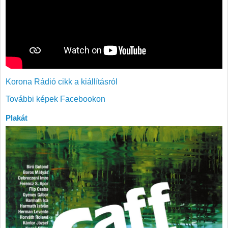
Korona Rádió cikk a kiállításról
További képek Facebookon
Plakát