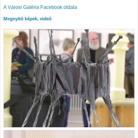
A Városi Galéria Facebook oldala
Megnyitó képek, videó