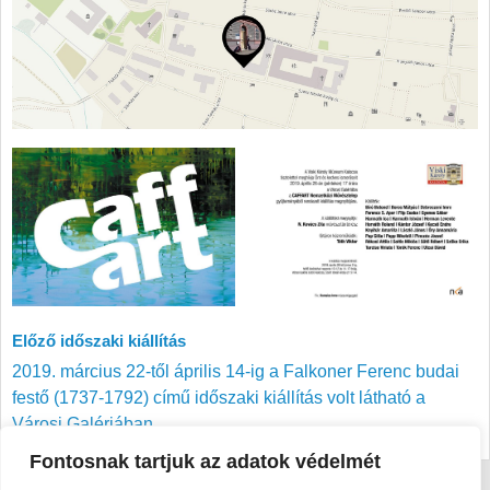
Előző időszaki kiállítás
2019. március 22-től április 14-ig a Falkoner Ferenc budai
festő (1737-1792) című időszaki kiállítás volt látható a
Városi Galériában
Fontosnak tartjuk az adatok védelmét