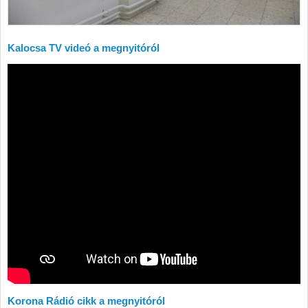
Kalocsa TV videó a megnyitóról
Korona Rádió cikk a megnyitóról