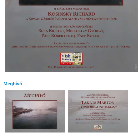
Meghívó