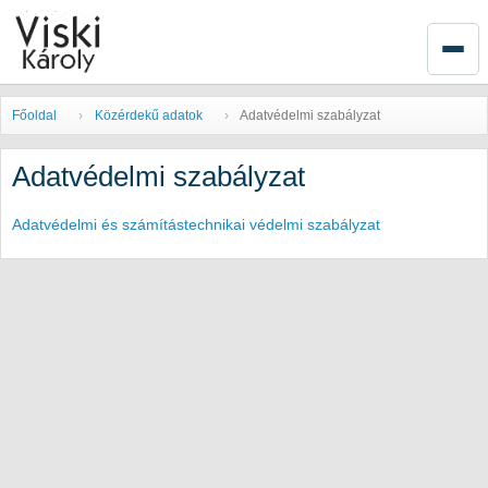
Főoldal
Közérdekű adatok
Adatvédelmi szabályzat
Adatvédelmi szabályzat
Adatvédelmi és számítástechnikai védelmi szabályzat