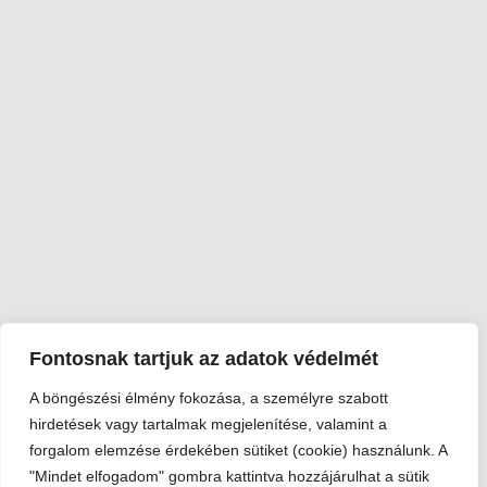
Fontosnak tartjuk az adatok védelmét
A böngészési élmény fokozása, a személyre szabott
hirdetések vagy tartalmak megjelenítése, valamint a
forgalom elemzése érdekében sütiket (cookie) használunk. A
"Mindet elfogadom" gombra kattintva hozzájárulhat a sütik