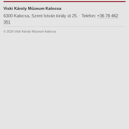
Viski Károly Múzeum Kalocsa
6300 Kalocsa, Szent István király út 25. · Telefon:
+36 78 462
351
© 2026 Viski Károly Múzeum Kalocsa