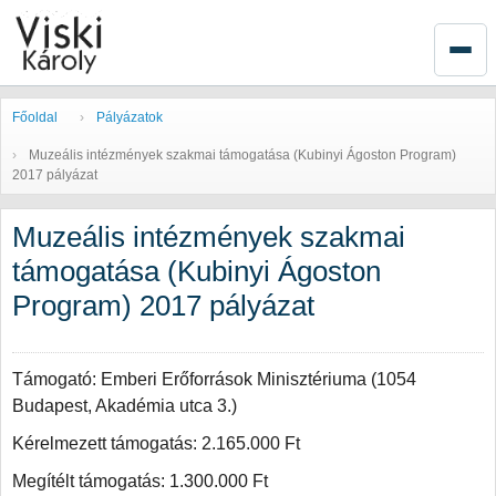
Főoldal
Pályázatok
Muzeális intézmények szakmai támogatása (Kubinyi Ágoston Program)
2017 pályázat
Muzeális intézmények szakmai
támogatása (Kubinyi Ágoston
Program) 2017 pályázat
Támogató: Emberi Erőforrások Minisztériuma (1054
Budapest, Akadémia utca 3.)
Kérelmezett támogatás: 2.165.000 Ft
Megítélt támogatás: 1.300.000 Ft