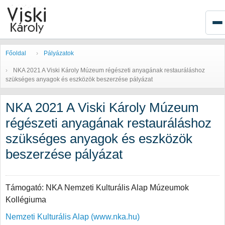
Főoldal
Pályázatok
NKA 2021 A Viski Károly Múzeum régészeti anyagának restauráláshoz
szükséges anyagok és eszközök beszerzése pályázat
NKA 2021 A Viski Károly Múzeum
régészeti anyagának restauráláshoz
szükséges anyagok és eszközök
beszerzése pályázat
Támogató: NKA Nemzeti Kulturális Alap Múzeumok
Kollégiuma
Nemzeti Kulturális Alap (www.nka.hu)