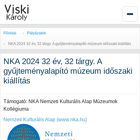
Főoldal
Pályázatok
NKA 2024 32 év, 32 tárgy. A gyűjteményalapító múzeum időszaki kiállítás
NKA 2024 32 év, 32 tárgy. A
gyűjteményalapító múzeum időszaki
kiállítás
Támogató: NKA Nemzeti Kulturális Alap Múzeumok
Kollégiuma
Nemzeti Kulturális Alap (www.nka.hu)