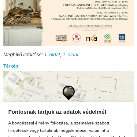
Meghívó letöltése:
1. oldal
,
2. oldal
Térkép
Fontosnak tartjuk az adatok védelmét
A böngészési élmény fokozása, a személyre szabott
hirdetések vagy tartalmak megjelenítése, valamint a