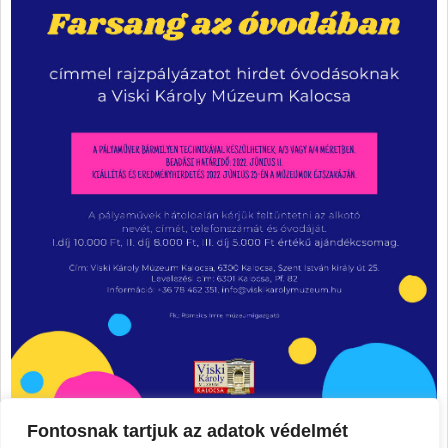
Fontosnak tartjuk az adatok védelmét