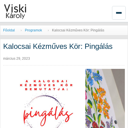
Főoldal
Programok
Kalocsai Kézműves Kör: Pingálás
Kalocsai Kézműves Kör: Pingálás
március 29, 2023