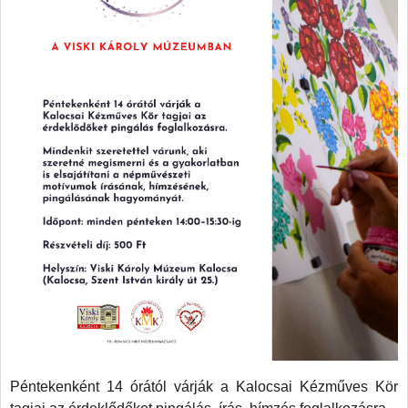
Péntekenként 14 órától várják a Kalocsai Kézműves Kör