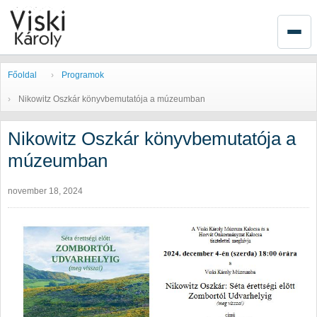
Főoldal
Programok
Nikowitz Oszkár könyvbemutatója a múzeumban
Nikowitz Oszkár könyvbemutatója a
múzeumban
november 18, 2024