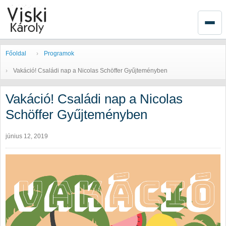
Főoldal
Programok
Vakáció! Családi nap a Nicolas Schöffer Gyűjteményben
Vakáció! Családi nap a Nicolas
Schöffer Gyűjteményben
június 12, 2019