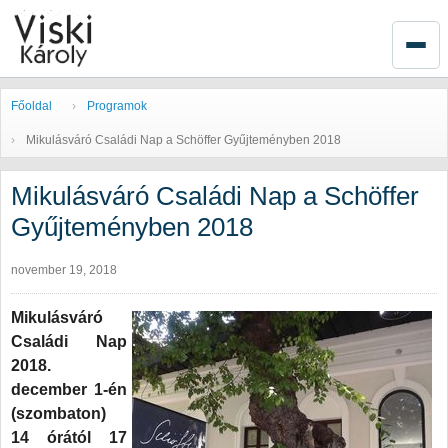
Főoldal
Programok
Mikulásváró Családi Nap a Schöffer Gyűjteményben 2018
Mikulásváró Családi Nap a Schöffer
Gyűjteményben 2018
november 19, 2018
Mikulásváró
Családi Nap
2018.
december 1-én
(szombaton)
14 órától 17