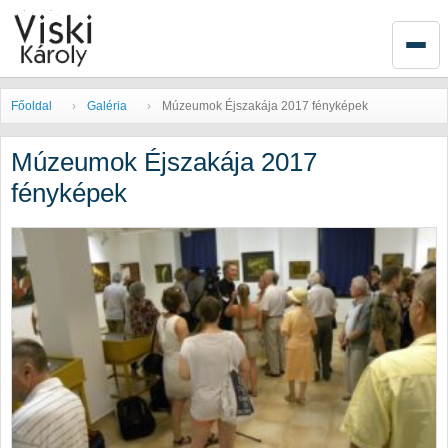
Főoldal
Galéria
Múzeumok Éjszakája 2017 fényképek
Múzeumok Éjszakája 2017
fényképek