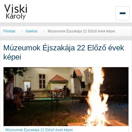
Főoldal
Galéria
Múzeumok Éjszakája 22 Előző évek képei
Múzeumok Éjszakája 22 Előző évek
képei
Múzeumok Éjszakája 22 Előző évek képei