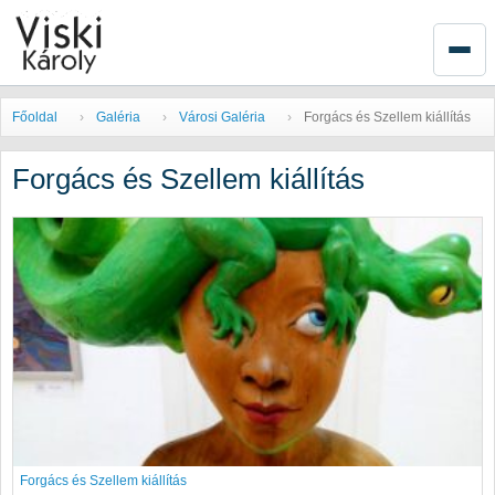
Főoldal
Galéria
Városi Galéria
Forgács és Szellem kiállítás
Forgács és Szellem kiállítás
Forgács és Szellem kiállítás