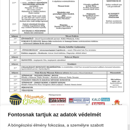
Fontosnak tartjuk az adatok védelmét
A böngészési élmény fokozása, a személyre szabott