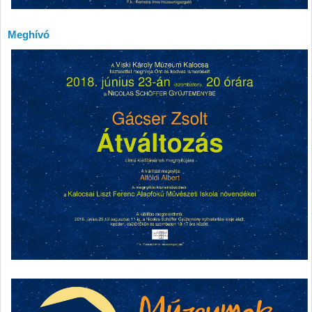
Meghívó