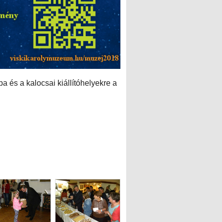
és a kalocsai kiállítóhelyekre a