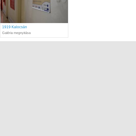
1919 Kalocsán
Galéria megnyitása